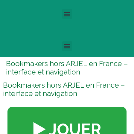
Bookmakers hors ARJEL en France –
interface et navigation
Bookmakers hors ARJEL en France –
interface et navigation
▶️ JOUER