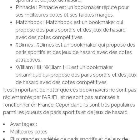
Pinnacle : Pinnacle est un bookmaker réputé pour
ses meilleures cotes et ses faibles marges.
Matchbook : Matchbook est un bookmaker qui
propose des paris sportifs et des jeux de hasard
avec des cotes compétitives.
5Dimes : 5Dimes est un bookmaker qui propose des
paris sportifs et des jeux de hasard avec des cotes
attractives.
William Hill : William Hill est un bookmaker
britannique qui propose des paris sportifs et des jeux
de hasard avec des cotes compétitives.
Il est important de noter que ces bookmakers ne sont pas
réglementés par l’ARJEL et ne sont pas autorisés à
fonctionner en France. Cependant, ils sont très populaires
parmi les joueurs de paris sportifs et de jeux de hasard.
Avantages :
Meilleures cotes
Plus grandes variétés de paris sportifs et de jeux de