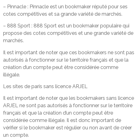
– Pinnacle : Pinnacle est un bookmaker réputé pour ses
cotes compétitives et sa grande variété de marchés.
– 888 Sport : 888 Sport est un bookmaker populaire qui
propose des cotes compétitives et une grande variété de
marchés.
Il est important de noter que ces bookmakers ne sont pas
autorisés à fonctionner sur le territoire français et que la
création d’un compte peut être considérée comme
illégale.
Les sites de paris sans licence ARJEL
Il est important de noter que les bookmakers sans licence
ARJEL ne sont pas autorisés à fonctionner sur le territoire
français et que la création d’un compte peut être
considérée comme illégale. Il est donc important de
vérifier si le bookmaker est régulier ou non avant de créer
un compte.