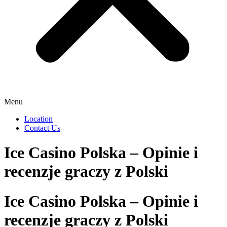
Menu
Location
Contact Us
Ice Casino Polska – Opinie i
recenzje graczy z Polski
Ice Casino Polska – Opinie i
recenzje graczy z Polski