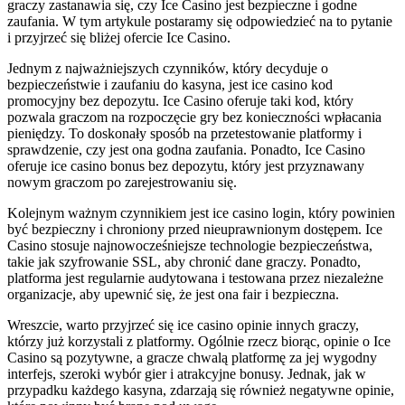
graczy zastanawia się, czy Ice Casino jest bezpieczne i godne
zaufania. W tym artykule postaramy się odpowiedzieć na to pytanie
i przyjrzeć się bliżej ofercie Ice Casino.
Jednym z najważniejszych czynników, który decyduje o
bezpieczeństwie i zaufaniu do kasyna, jest ice casino kod
promocyjny bez depozytu. Ice Casino oferuje taki kod, który
pozwala graczom na rozpoczęcie gry bez konieczności wpłacania
pieniędzy. To doskonały sposób na przetestowanie platformy i
sprawdzenie, czy jest ona godna zaufania. Ponadto, Ice Casino
oferuje ice casino bonus bez depozytu, który jest przyznawany
nowym graczom po zarejestrowaniu się.
Kolejnym ważnym czynnikiem jest ice casino login, który powinien
być bezpieczny i chroniony przed nieuprawnionym dostępem. Ice
Casino stosuje najnowocześniejsze technologie bezpieczeństwa,
takie jak szyfrowanie SSL, aby chronić dane graczy. Ponadto,
platforma jest regularnie audytowana i testowana przez niezależne
organizacje, aby upewnić się, że jest ona fair i bezpieczna.
Wreszcie, warto przyjrzeć się ice casino opinie innych graczy,
którzy już korzystali z platformy. Ogólnie rzecz biorąc, opinie o Ice
Casino są pozytywne, a gracze chwalą platformę za jej wygodny
interfejs, szeroki wybór gier i atrakcyjne bonusy. Jednak, jak w
przypadku każdego kasyna, zdarzają się również negatywne opinie,