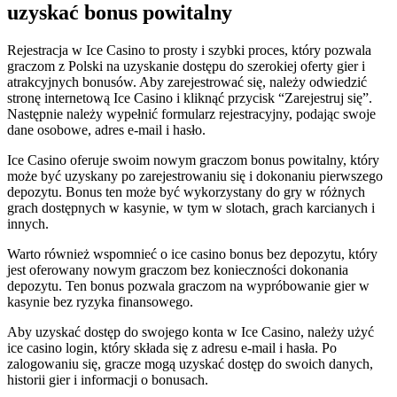
uzyskać bonus powitalny
Rejestracja w Ice Casino to prosty i szybki proces, który pozwala
graczom z Polski na uzyskanie dostępu do szerokiej oferty gier i
atrakcyjnych bonusów. Aby zarejestrować się, należy odwiedzić
stronę internetową Ice Casino i kliknąć przycisk “Zarejestruj się”.
Następnie należy wypełnić formularz rejestracyjny, podając swoje
dane osobowe, adres e-mail i hasło.
Ice Casino oferuje swoim nowym graczom bonus powitalny, który
może być uzyskany po zarejestrowaniu się i dokonaniu pierwszego
depozytu. Bonus ten może być wykorzystany do gry w różnych
grach dostępnych w kasynie, w tym w slotach, grach karcianych i
innych.
Warto również wspomnieć o ice casino bonus bez depozytu, który
jest oferowany nowym graczom bez konieczności dokonania
depozytu. Ten bonus pozwala graczom na wypróbowanie gier w
kasynie bez ryzyka finansowego.
Aby uzyskać dostęp do swojego konta w Ice Casino, należy użyć
ice casino login, który składa się z adresu e-mail i hasła. Po
zalogowaniu się, gracze mogą uzyskać dostęp do swoich danych,
historii gier i informacji o bonusach.