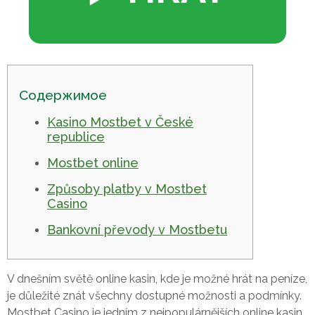
Содержимое
Kasino Mostbet v České
republice
Mostbet online
Způsoby platby v Mostbet
Casino
Bankovní převody v Mostbetu
V dnešním světě online kasin, kde je možné hrát na peníze,
je důležité znát všechny dostupné možnosti a podmínky.
Mostbet Casino je jedním z nejpopulárnějších online kasin,