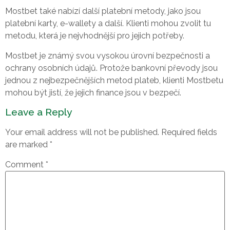
Mostbet také nabízí další platební metody, jako jsou
platební karty, e-wallety a další. Klienti mohou zvolit tu
metodu, která je nejvhodnější pro jejich potřeby.
Mostbet je známý svou vysokou úrovní bezpečnosti a
ochrany osobních údajů. Protože bankovní převody jsou
jednou z nejbezpečnějších metod plateb, klienti Mostbetu
mohou být jistí, že jejich finance jsou v bezpečí.
Leave a Reply
Your email address will not be published.
Required fields
are marked
*
Comment
*