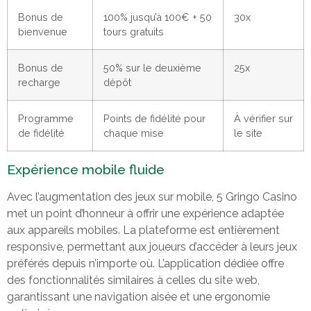
Bonus de
100% jusqu’à 100€ + 50
30x
bienvenue
tours gratuits
Bonus de
50% sur le deuxième
25x
recharge
dépôt
Programme
Points de fidélité pour
À vérifier sur
de fidélité
chaque mise
le site
Expérience mobile fluide
Avec l’augmentation des jeux sur mobile, 5 Gringo Casino
met un point d’honneur à offrir une expérience adaptée
aux appareils mobiles. La plateforme est entièrement
responsive, permettant aux joueurs d’accéder à leurs jeux
préférés depuis n’importe où. L’application dédiée offre
des fonctionnalités similaires à celles du site web,
garantissant une navigation aisée et une ergonomie