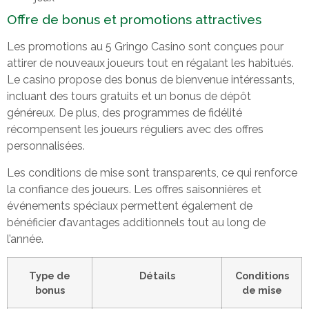
Offre de bonus et promotions attractives
Les promotions au 5 Gringo Casino sont conçues pour
attirer de nouveaux joueurs tout en régalant les habitués.
Le casino propose des bonus de bienvenue intéressants,
incluant des tours gratuits et un bonus de dépôt
généreux. De plus, des programmes de fidélité
récompensent les joueurs réguliers avec des offres
personnalisées.
Les conditions de mise sont transparents, ce qui renforce
la confiance des joueurs. Les offres saisonnières et
événements spéciaux permettent également de
bénéficier d’avantages additionnels tout au long de
l’année.
Type de
Détails
Conditions
bonus
de mise