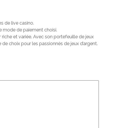
s de live casino.
le mode de paiement choisi.
riche et variée. Avec son portefeuille de jeux
 de choix pour les passionnés de jeux d’argent.