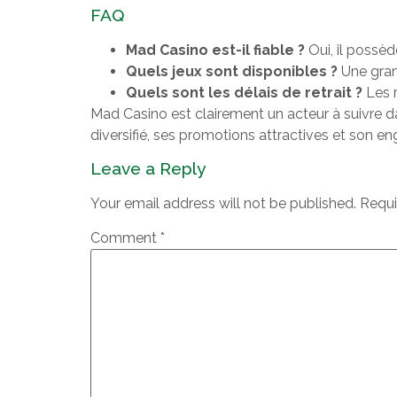
FAQ
Mad Casino est-il fiable ?
Oui, il possèd
Quels jeux sont disponibles ?
Une grand
Quels sont les délais de retrait ?
Les r
Mad Casino est clairement un acteur à suivre dan
diversifié, ses promotions attractives et son 
Leave a Reply
Your email address will not be published.
Requi
Comment
*