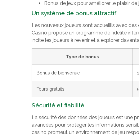
Bonus de jeux pour améliorer le plaisir de 
Un système de bonus attractif
Les nouveaux joueurs sont accueillis avec des 
Casino propose un programme de fidélité intére
incite les joueurs à revenir et à explorer davanta
Type de bonus
Bonus de bienvenue
Tours gratuits
Sécurité et fiabilité
La sécurité des données des joueurs est une pr
avancées pour protéger les informations sensibl
casino promeut un environnement de jeu responsa