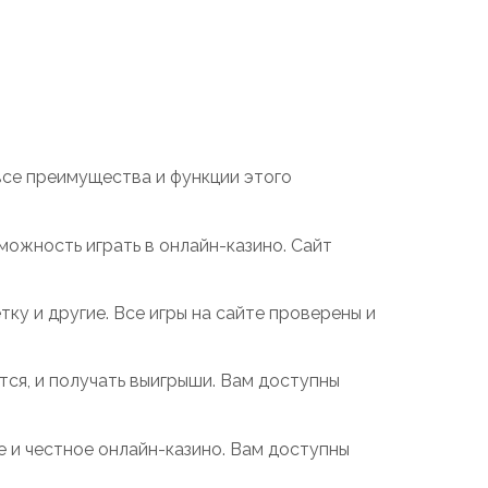
 все преимущества и функции этого
можность играть в онлайн-казино. Сайт
тку и другие. Все игры на сайте проверены и
ятся, и получать выигрыши. Вам доступны
е и честное онлайн-казино. Вам доступны