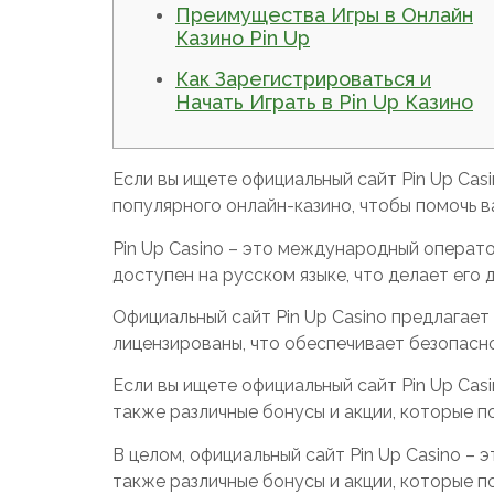
Преимущества Игры в Онлайн
Казино Pin Up
Как Зарегистрироваться и
Начать Играть в Pin Up Казино
Если вы ищете официальный сайт Pin Up Cas
популярного онлайн-казино, чтобы помочь ва
Pin Up Casino – это международный операто
доступен на русском языке, что делает его
Официальный сайт Pin Up Casino предлагает 
лицензированы, что обеспечивает безопасно
Если вы ищете официальный сайт Pin Up Casi
также различные бонусы и акции, которые по
В целом, официальный сайт Pin Up Casino –
также различные бонусы и акции, которые по