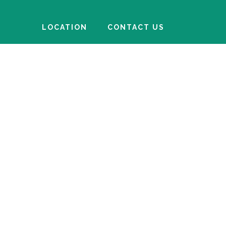
LOCATION
CONTACT US