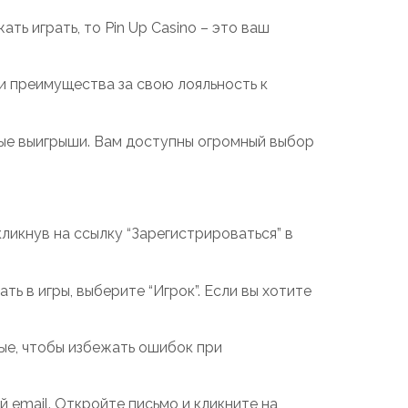
ть играть, то Pin Up Casino – это ваш
 и преимущества за свою лояльность к
ьные выигрыши. Вам доступны огромный выбор
кликнув на ссылку “Зарегистрироваться” в
ть в игры, выберите “Игрок”. Если вы хотите
ные, чтобы избежать ошибок при
 email. Откройте письмо и кликните на