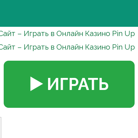
айт – Играть в Онлайн Казино Pin Up
айт – Играть в Онлайн Казино Pin Up
▶️ ИГРАТЬ