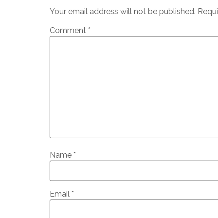
Your email address will not be published.
Requi
Comment
*
Name
*
Email
*