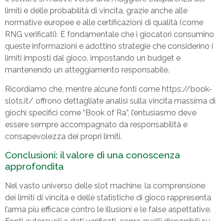
limiti e delle probabilità di vincita, grazie anche alle
normative europee e alle certificazioni di qualità (come
RNG verificati). È fondamentale che i giocatori consumino
queste informazioni e adottino strategie che considerino i
limiti imposti dal gioco, impostando un budget e
mantenendo un atteggiamento responsabile.
Ricordiamo che, mentre alcune fonti come https://book-
slots.it/ offrono dettagliate analisi sulla vincita massima di
giochi specifici come “Book of Ra”, l’entusiasmo deve
essere sempre accompagnato da responsabilità e
consapevolezza dei propri limiti.
Conclusioni: il valore di una conoscenza
approfondita
Nel vasto universo delle slot machine, la comprensione
dei limiti di vincita e delle statistiche di gioco rappresenta
l’arma più efficace contro le illusioni e le false aspettative.