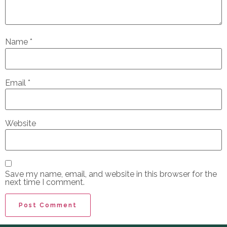
Name
*
Email
*
Website
Save my name, email, and website in this browser for the
next time I comment.