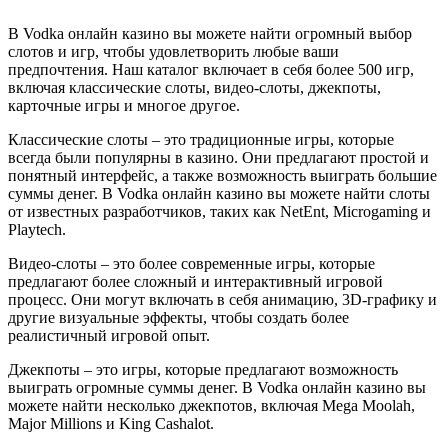
В Vodka онлайн казино вы можете найти огромный выбор
слотов и игр, чтобы удовлетворить любые ваши
предпочтения. Наш каталог включает в себя более 500 игр,
включая классические слоты, видео-слоты, джекпоты,
карточные игры и многое другое.
Классические слоты – это традиционные игры, которые
всегда были популярны в казино. Они предлагают простой и
понятный интерфейс, а также возможность выиграть большие
суммы денег. В Vodka онлайн казино вы можете найти слоты
от известных разработчиков, таких как NetEnt, Microgaming и
Playtech.
Видео-слоты – это более современные игры, которые
предлагают более сложный и интерактивный игровой
процесс. Они могут включать в себя анимацию, 3D-графику и
другие визуальные эффекты, чтобы создать более
реалистичный игровой опыт.
Джекпоты – это игры, которые предлагают возможность
выиграть огромные суммы денег. В Vodka онлайн казино вы
можете найти несколько джекпотов, включая Mega Moolah,
Major Millions и King Cashalot.