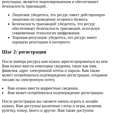
репутацию, является лицензированным и обеспечивает
безопасность транзакций.
Лицензия: убедитесь, что ресурс имеет действующую
лицензию на проведение игорного бизнеса.
Безопасность транзакций: убедитесь, что ресурс
обеспечивает безопасность транзакций, используя
современные технологии шифрования.
Хорошая репутация: убедитесь, что ресурс имеет
хорошую репутацию в интернете.
Шаг 2: регистрация
После выбора ресурса вам нужно зарегистрироваться на нем.
Вам нужно ввести некоторые сведения, такие как имя,
фамилия, адрес электронной почты и пароль. Вам также
может потребоваться подтверждение регистрации, отправив
письмо на электронную почту.
Вам нужно ввести корректные сведения.
Вам может потребоваться подтверждение регистрации.
После регистрации вы сможете начать играть в онлайн
казино. Вам доступны различные слоты и игры, включая
рулетку, покер, бинго и другие. Вам также доступны