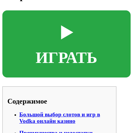
▶️
ИГРАТЬ
Содержимое
Большой выбор слотов и игр в
Vodka онлайн казино
Преимущества и недостатки