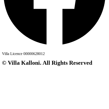
Villa Licence 00000628012
© Villa Kalloni. All Rights Reserved