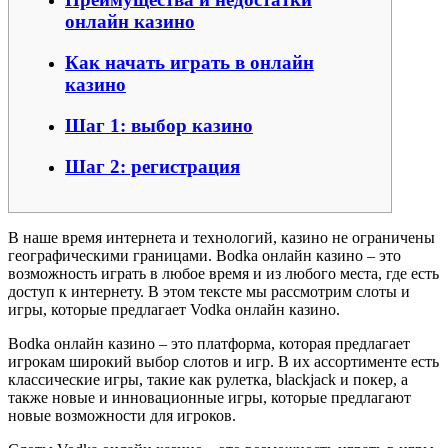
онлайн казино
Как начать играть в онлайн
казино
Шаг 1: выбор казино
Шаг 2: регистрация
В наше время интернета и технологий, казино не ограничены
географическими границами. Вodka онлайн казино – это
возможность играть в любое время и из любого места, где есть
доступ к интернету. В этом тексте мы рассмотрим слоты и
игры, которые предлагает Vodka онлайн казино.
Вodka онлайн казино – это платформа, которая предлагает
игрокам широкий выбор слотов и игр. В их ассортименте есть
классические игры, такие как рулетка, blackjack и покер, а
также новые и инновационные игры, которые предлагают
новые возможности для игроков.